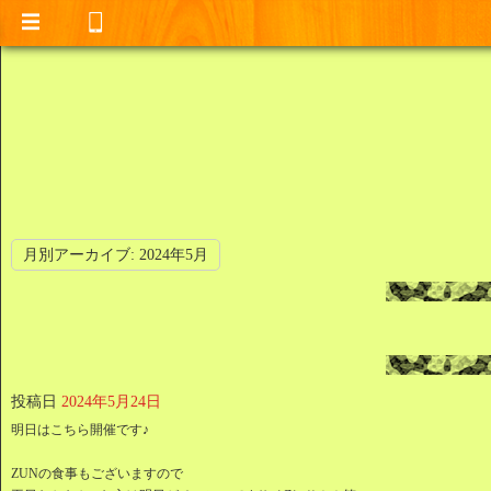
月別アーカイブ:
2024年5月
投稿日
2024年5月24日
明日はこちら開催です♪
ZUNの食事もございますので